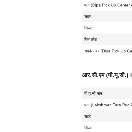
पता (Dipa Pick Up Center
शहर
जिला
पिन कोड
संपर्क नंबर (Dipa Pick Up
आर.सी.एम (पी.यू.सी.
पी.यू.सी नाम
पता (Lakshman Tara Puc 
शहर
जिला