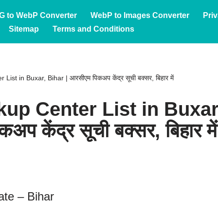
G to WebP Converter
WebP to Images Converter
Priv
Sitemap
Terms and Conditions
st in Buxar, Bihar | आरसीएम पिकअप केंद्र सूची बक्सर, बिहार में
up Center List in Buxar,
प केंद्र सूची बक्सर, बिहार में
ate – Bihar