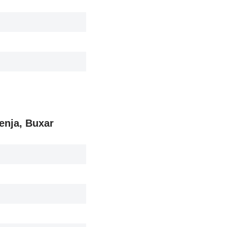
renja, Buxar