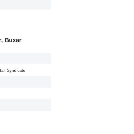
r, Buxar
tal, Syndicate