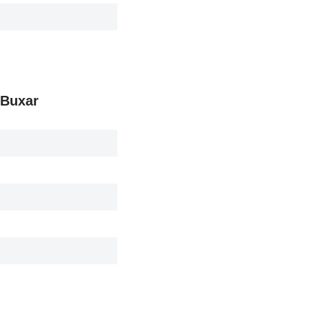
, Buxar