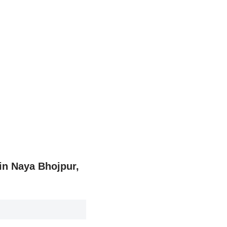
 in Naya Bhojpur,