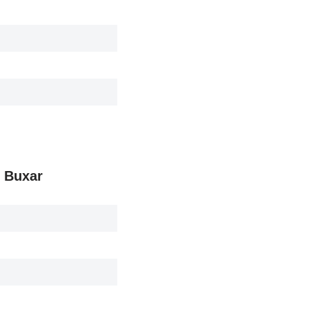
, Buxar