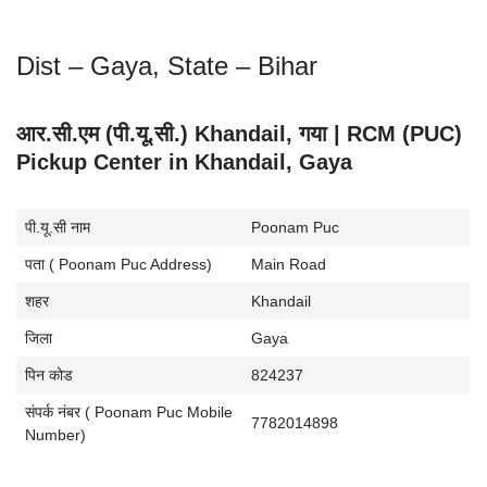
Dist – Gaya, State – Bihar
आर.सी.एम (पी.यू.सी.) Khandail, गया | RCM (PUC)
Pickup Center in Khandail, Gaya
पी.यू.सी नाम
Poonam Puc
पता ( Poonam Puc Address)
Main Road
शहर
Khandail
जिला
Gaya
पिन कोड
824237
संपर्क नंबर ( Poonam Puc Mobile
7782014898
Number)