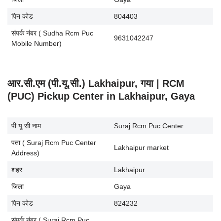
पिन कोड
804403
संपर्क नंबर ( Sudha Rcm Puc
9631042247
Mobile Number)
आर.सी.एम (पी.यू.सी.) Lakhaipur, गया | RCM
(PUC) Pickup Center in Lakhaipur, Gaya
पी.यू.सी नाम
Suraj Rcm Puc Center
पता ( Suraj Rcm Puc Center
Lakhaipur market
Address)
शहर
Lakhaipur
जिला
Gaya
पिन कोड
824232
संपर्क नंबर ( Suraj Rcm Puc