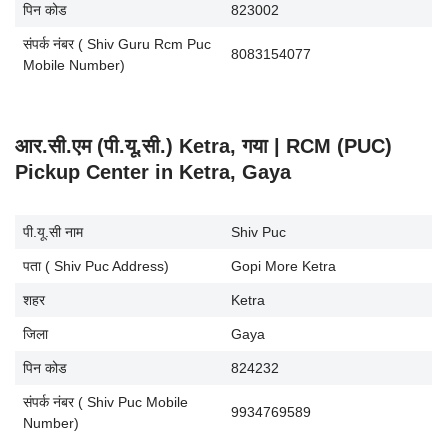
पिन कोड
823002
संपर्क नंबर ( Shiv Guru Rcm Puc
8083154077
Mobile Number)
आर.सी.एम (पी.यू.सी.) Ketra, गया | RCM (PUC)
Pickup Center in Ketra, Gaya
पी.यू.सी नाम
Shiv Puc
पता ( Shiv Puc Address)
Gopi More Ketra
शहर
Ketra
जिला
Gaya
पिन कोड
824232
संपर्क नंबर ( Shiv Puc Mobile
9934769589
Number)