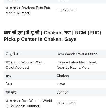
संपर्क नंबर ( Ravikant Rcm Puc
9934705265
Mobile Number)
आर.सी.एम (पी.यू.सी.) Chakan, गया | RCM (PUC)
Pickup Center in Chakan, Gaya
पी.यू.सी नाम
Rcm Wonder World Quick
पता ( Rcm Wonder World
Gaya – Patna Main Road,
Quick Address)
Near By Rauna More
शहर
Chakan
जिला
Gaya
पिन कोड
804404
संपर्क नंबर ( Rcm Wonder World
9162358499
Quick Mobile Number)