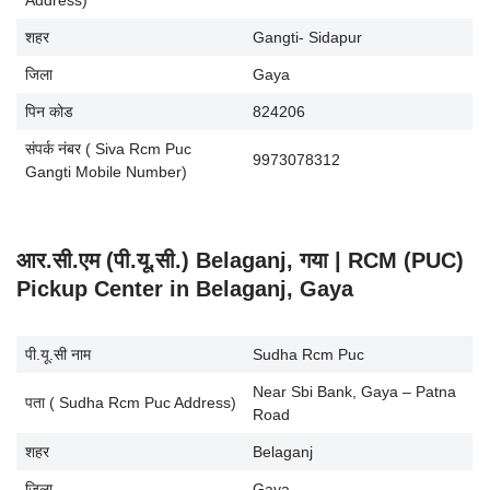
Address)
शहर
Gangti- Sidapur
जिला
Gaya
पिन कोड
824206
संपर्क नंबर ( Siva Rcm Puc
9973078312
Gangti Mobile Number)
आर.सी.एम (पी.यू.सी.) Belaganj, गया | RCM (PUC)
Pickup Center in Belaganj, Gaya
पी.यू.सी नाम
Sudha Rcm Puc
Near Sbi Bank, Gaya – Patna
पता ( Sudha Rcm Puc Address)
Road
शहर
Belaganj
जिला
Gaya