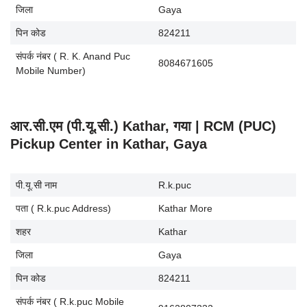
जिला
Gaya
पिन कोड
824211
संपर्क नंबर ( R. K. Anand Puc
8084671605
Mobile Number)
आर.सी.एम (पी.यू.सी.) Kathar, गया | RCM (PUC)
Pickup Center in Kathar, Gaya
पी.यू.सी नाम
R.k.puc
पता ( R.k.puc Address)
Kathar More
शहर
Kathar
जिला
Gaya
पिन कोड
824211
संपर्क नंबर ( R.k.puc Mobile