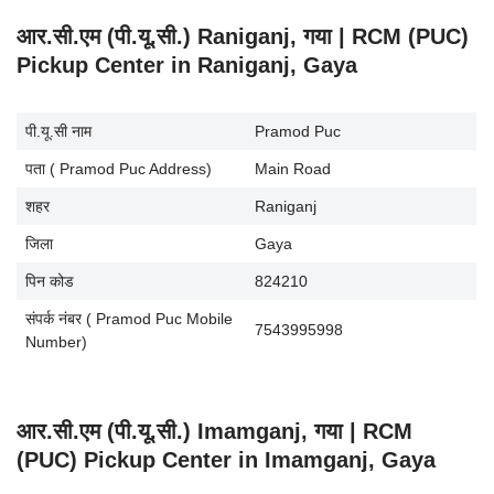
आर.सी.एम (पी.यू.सी.) Raniganj, गया | RCM (PUC)
Pickup Center in Raniganj, Gaya
पी.यू.सी नाम
Pramod Puc
पता ( Pramod Puc Address)
Main Road
शहर
Raniganj
जिला
Gaya
पिन कोड
824210
संपर्क नंबर ( Pramod Puc Mobile
7543995998
Number)
आर.सी.एम (पी.यू.सी.) Imamganj, गया | RCM
(PUC) Pickup Center in Imamganj, Gaya