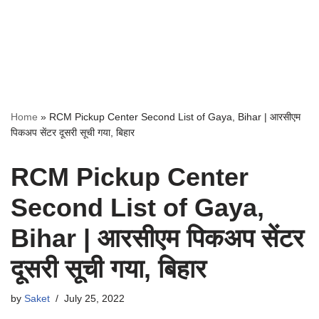
Home
»
RCM Pickup Center Second List of Gaya, Bihar | आरसीएम
पिकअप सेंटर दूसरी सूची गया, बिहार
RCM Pickup Center
Second List of Gaya,
Bihar | आरसीएम पिकअप सेंटर
दूसरी सूची गया, बिहार
by
Saket
July 25, 2022