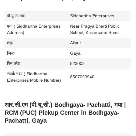
पी.यू.सी नाम
Siddhartha Enterprises
पता ( Siddhartha Enterprises
Near Pragya Bharti Public
Address)
School, Khizersarai Road
शहर
Alipur
जिला
Gaya
पिन कोड
823002
संपर्क नंबर ( Siddhartha
8507090940
Enterprises Mobile Number)
आर.सी.एम (पी.यू.सी.) Bodhgaya- Pachatti, गया |
RCM (PUC) Pickup Center in Bodhgaya-
Pachatti, Gaya