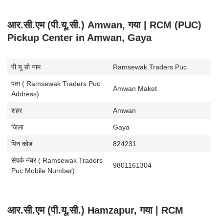
आर.सी.एम (पी.यू.सी.) Amwan, गया | RCM (PUC)
Pickup Center in Amwan, Gaya
पी.यू.सी नाम
Ramsewak Traders Puc
पता ( Ramsewak Traders Puc
Amwan Maket
Address)
शहर
Amwan
जिला
Gaya
पिन कोड
824231
संपर्क नंबर ( Ramsewak Traders
9801161304
Puc Mobile Number)
आर.सी.एम (पी.यू.सी.) Hamzapur, गया | RCM