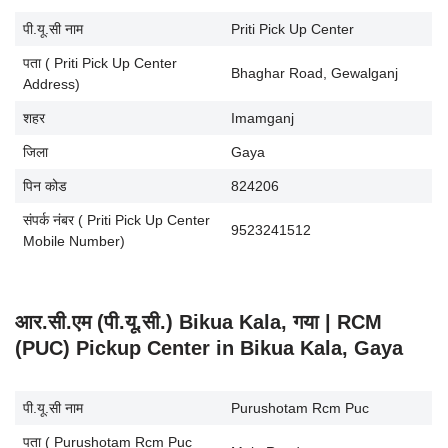
पी.यू.सी नाम
Priti Pick Up Center
पता ( Priti Pick Up Center
Bhaghar Road, Gewalganj
Address)
शहर
Imamganj
जिला
Gaya
पिन कोड
824206
संपर्क नंबर ( Priti Pick Up Center
9523241512
Mobile Number)
आर.सी.एम (पी.यू.सी.) Bikua Kala, गया | RCM
(PUC) Pickup Center in Bikua Kala, Gaya
पी.यू.सी नाम
Purushotam Rcm Puc
पता ( Purushotam Rcm Puc