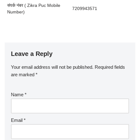
संपर्क नंबर ( Zikra Puc Mobile
7209943571
Number)
Leave a Reply
Your email address will not be published.
Required fields
are marked
*
Name
*
Email
*