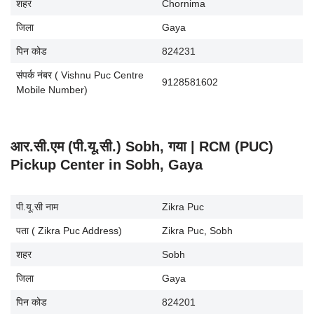
शहर
Chornima
जिला
Gaya
पिन कोड
824231
संपर्क नंबर ( Vishnu Puc Centre
9128581602
Mobile Number)
आर.सी.एम (पी.यू.सी.) Sobh, गया | RCM (PUC)
Pickup Center in Sobh, Gaya
पी.यू.सी नाम
Zikra Puc
पता ( Zikra Puc Address)
Zikra Puc, Sobh
शहर
Sobh
जिला
Gaya
पिन कोड
824201