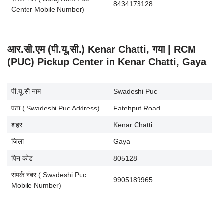
8434173128
Center Mobile Number)
आर.सी.एम (पी.यू.सी.) Kenar Chatti, गया | RCM
(PUC) Pickup Center in Kenar Chatti, Gaya
पी.यू.सी नाम
Swadeshi Puc
पता ( Swadeshi Puc Address)
Fatehput Road
शहर
Kenar Chatti
जिला
Gaya
पिन कोड
805128
संपर्क नंबर ( Swadeshi Puc
9905189965
Mobile Number)