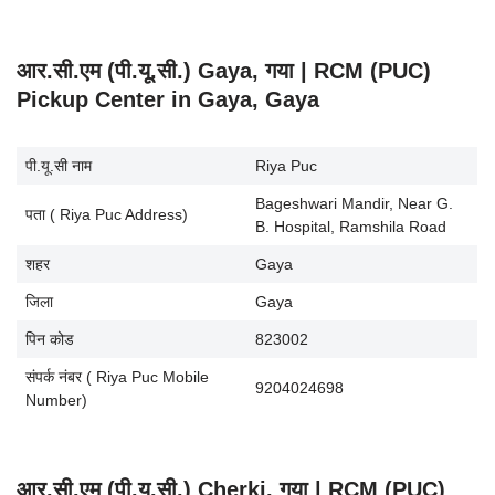
आर.सी.एम (पी.यू.सी.) Gaya, गया | RCM (PUC)
Pickup Center in Gaya, Gaya
पी.यू.सी नाम
Riya Puc
Bageshwari Mandir, Near G.
पता ( Riya Puc Address)
B. Hospital, Ramshila Road
शहर
Gaya
जिला
Gaya
पिन कोड
823002
संपर्क नंबर ( Riya Puc Mobile
9204024698
Number)
आर.सी.एम (पी.यू.सी.) Cherki, गया | RCM (PUC)