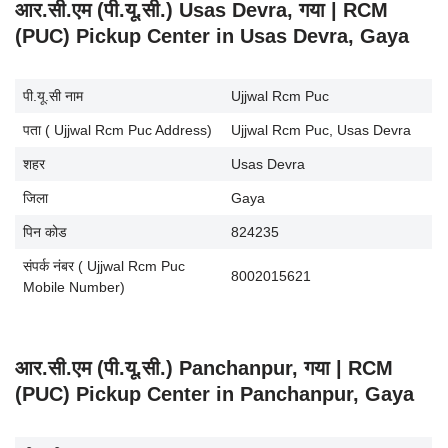
आर.सी.एम (पी.यू.सी.) Usas Devra, गया | RCM
(PUC) Pickup Center in Usas Devra, Gaya
पी.यू.सी नाम
Ujjwal Rcm Puc
पता ( Ujjwal Rcm Puc Address)
Ujjwal Rcm Puc, Usas Devra
शहर
Usas Devra
जिला
Gaya
पिन कोड
824235
संपर्क नंबर ( Ujjwal Rcm Puc
8002015621
Mobile Number)
आर.सी.एम (पी.यू.सी.) Panchanpur, गया | RCM
(PUC) Pickup Center in Panchanpur, Gaya