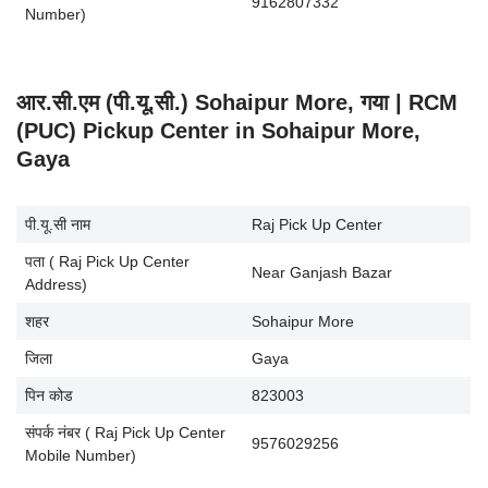
9162807332
Number)
आर.सी.एम (पी.यू.सी.) Sohaipur More, गया | RCM
(PUC) Pickup Center in Sohaipur More,
Gaya
पी.यू.सी नाम
Raj Pick Up Center
पता ( Raj Pick Up Center
Near Ganjash Bazar
Address)
शहर
Sohaipur More
जिला
Gaya
पिन कोड
823003
संपर्क नंबर ( Raj Pick Up Center
9576029256
Mobile Number)