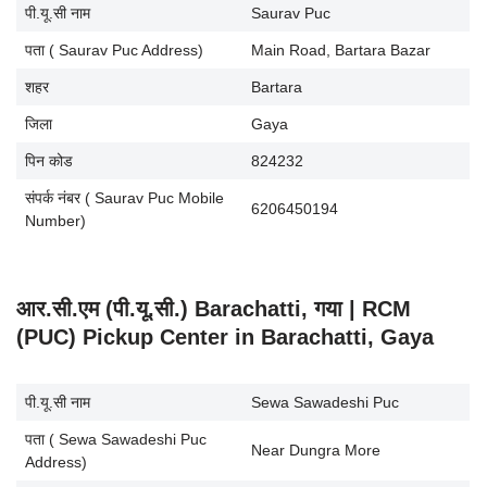
पी.यू.सी नाम
Saurav Puc
पता ( Saurav Puc Address)
Main Road, Bartara Bazar
शहर
Bartara
जिला
Gaya
पिन कोड
824232
संपर्क नंबर ( Saurav Puc Mobile
6206450194
Number)
आर.सी.एम (पी.यू.सी.) Barachatti, गया | RCM
(PUC) Pickup Center in Barachatti, Gaya
पी.यू.सी नाम
Sewa Sawadeshi Puc
पता ( Sewa Sawadeshi Puc
Near Dungra More
Address)