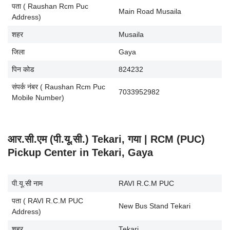
पता ( Raushan Rcm Puc
Main Road Musaila
Address)
शहर
Musaila
जिला
Gaya
पिन कोड
824232
संपर्क नंबर ( Raushan Rcm Puc
7033952982
Mobile Number)
आर.सी.एम (पी.यू.सी.) Tekari, गया | RCM (PUC)
Pickup Center in Tekari, Gaya
पी.यू.सी नाम
RAVI R.C.M PUC
पता ( RAVI R.C.M PUC
New Bus Stand Tekari
Address)
शहर
Tekari