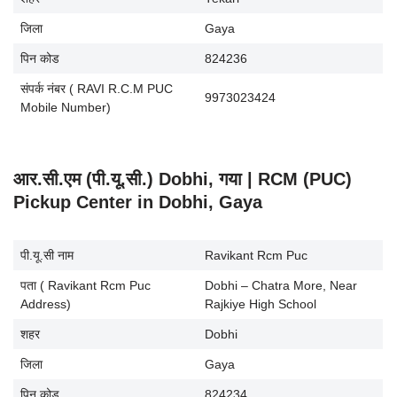
जिला
Gaya
पिन कोड
824236
संपर्क नंबर ( RAVI R.C.M PUC
9973023424
Mobile Number)
आर.सी.एम (पी.यू.सी.) Dobhi, गया | RCM (PUC)
Pickup Center in Dobhi, Gaya
पी.यू.सी नाम
Ravikant Rcm Puc
पता ( Ravikant Rcm Puc
Dobhi – Chatra More, Near
Address)
Rajkiye High School
शहर
Dobhi
जिला
Gaya
पिन कोड
824234