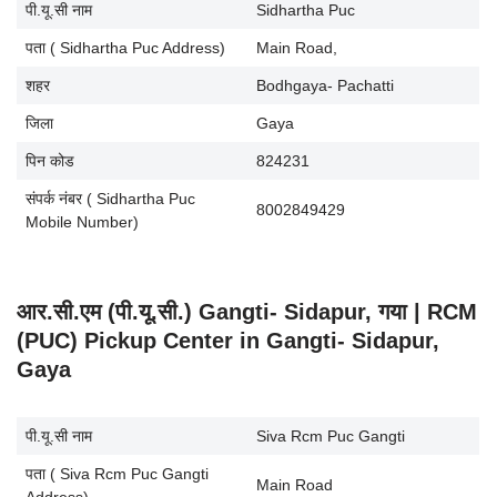
पी.यू.सी नाम
Sidhartha Puc
पता ( Sidhartha Puc Address)
Main Road,
शहर
Bodhgaya- Pachatti
जिला
Gaya
पिन कोड
824231
संपर्क नंबर ( Sidhartha Puc
8002849429
Mobile Number)
आर.सी.एम (पी.यू.सी.) Gangti- Sidapur, गया | RCM
(PUC) Pickup Center in Gangti- Sidapur,
Gaya
पी.यू.सी नाम
Siva Rcm Puc Gangti
पता ( Siva Rcm Puc Gangti
Main Road