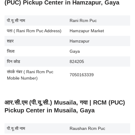
(PUC) Pickup Center in Hamzapur, Gaya
पी.यू.सी नाम
Rani Rcm Puc
पता ( Rani Rcm Puc Address)
Hamzapur Market
शहर
Hamzapur
जिला
Gaya
पिन कोड
824205
संपर्क नंबर ( Rani Rcm Puc
7050163339
Mobile Number)
आर.सी.एम (पी.यू.सी.) Musaila, गया | RCM (PUC)
Pickup Center in Musaila, Gaya
पी.यू.सी नाम
Raushan Rcm Puc