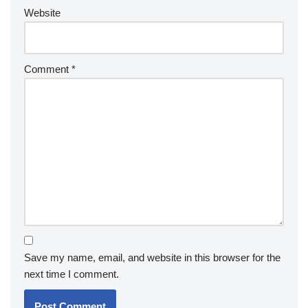
Website
Comment
*
Save my name, email, and website in this browser for the
next time I comment.