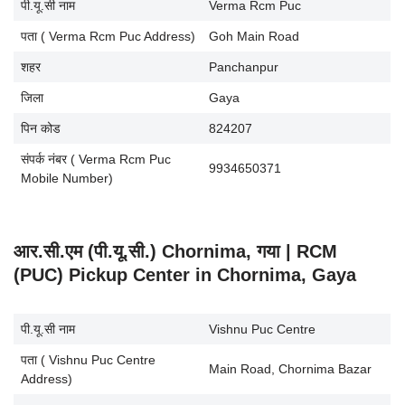
पी.यू.सी नाम
Verma Rcm Puc
पता ( Verma Rcm Puc Address)
Goh Main Road
शहर
Panchanpur
जिला
Gaya
पिन कोड
824207
संपर्क नंबर ( Verma Rcm Puc
9934650371
Mobile Number)
आर.सी.एम (पी.यू.सी.) Chornima, गया | RCM
(PUC) Pickup Center in Chornima, Gaya
पी.यू.सी नाम
Vishnu Puc Centre
पता ( Vishnu Puc Centre
Main Road, Chornima Bazar
Address)