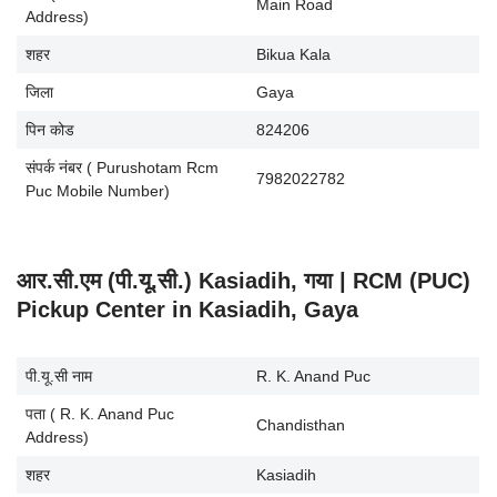
Main Road
Address)
शहर
Bikua Kala
जिला
Gaya
पिन कोड
824206
संपर्क नंबर ( Purushotam Rcm
7982022782
Puc Mobile Number)
आर.सी.एम (पी.यू.सी.) Kasiadih, गया | RCM (PUC)
Pickup Center in Kasiadih, Gaya
पी.यू.सी नाम
R. K. Anand Puc
पता ( R. K. Anand Puc
Chandisthan
Address)
शहर
Kasiadih