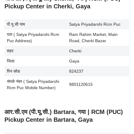
Pickup Center in Cherki, Gaya
पी.यू.सी नाम
Satya Priyadarshi Rcm Puc
पता ( Satya Priyadarshi Rcm
Ram Rahim Market, Main
Puc Address)
Road, Cherki Bazar
शहर
Cherki
जिला
Gaya
पिन कोड
824237
संपर्क नंबर ( Satya Priyadarshi
9801120615
Rcm Puc Mobile Number)
आर.सी.एम (पी.यू.सी.) Bartara, गया | RCM (PUC)
Pickup Center in Bartara, Gaya