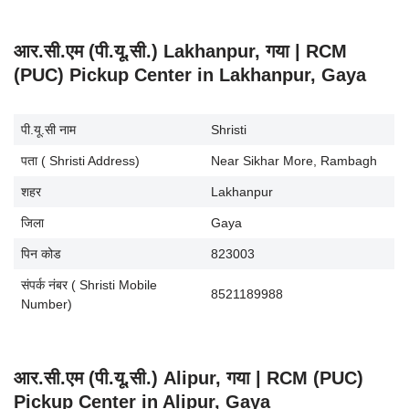
आर.सी.एम (पी.यू.सी.) Lakhanpur, गया | RCM
(PUC) Pickup Center in Lakhanpur, Gaya
पी.यू.सी नाम
Shristi
पता ( Shristi Address)
Near Sikhar More, Rambagh
शहर
Lakhanpur
जिला
Gaya
पिन कोड
823003
संपर्क नंबर ( Shristi Mobile
8521189988
Number)
आर.सी.एम (पी.यू.सी.) Alipur, गया | RCM (PUC)
Pickup Center in Alipur, Gaya